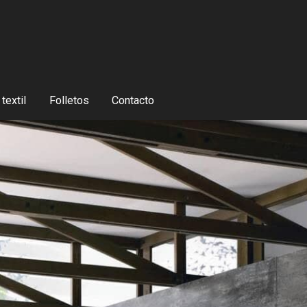
textil
Folletos
Contacto