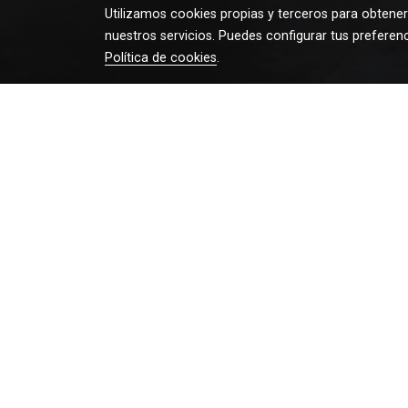
Utilizamos cookies propias y terceros para obtener
nuestros servicios. Puedes configurar tus preferen
Política de cookies
.