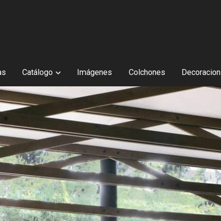
as
Catálogo
Imágenes
Colchones
Decoracion 