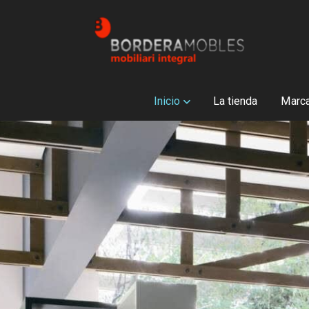
Inicio
La tienda
Marc