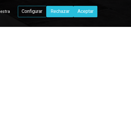
Configurar
Rechazar
Aceptar
uestra