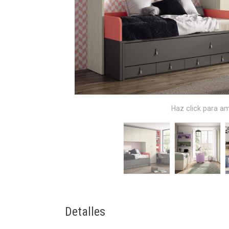
Haz click para am
Detalles