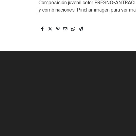
Composición juvenil color FRESNO-ANTRACIT
y combinaciones. Pinchar imagen para ver m