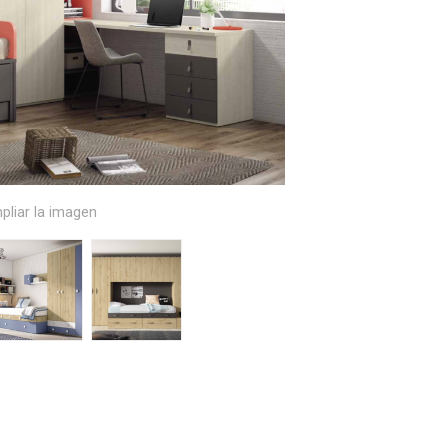
pliar la imagen