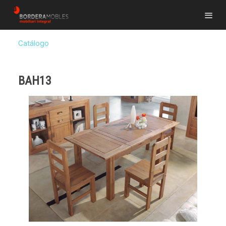
Catálogo
BAH13