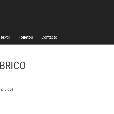
textil
Folletos
Contacto
BRICO
ncluido)