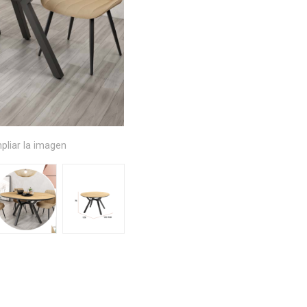
pliar la imagen