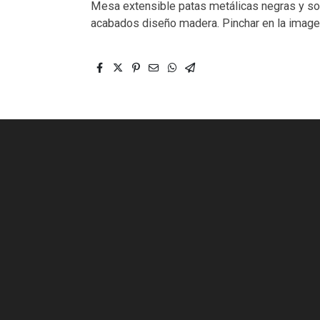
Mesa extensible patas metálicas negras y s
acabados diseño madera. Pinchar en la image