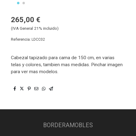
265,00 €
(IVA General 21% incluido)
Referencia:
LDCC02
Cabezal tapizado para cama de 150 cm, en varias
telas y colores, tambien mas medidas. Pinchar imagen
para ver mas modelos.
BORDERAMOBLES