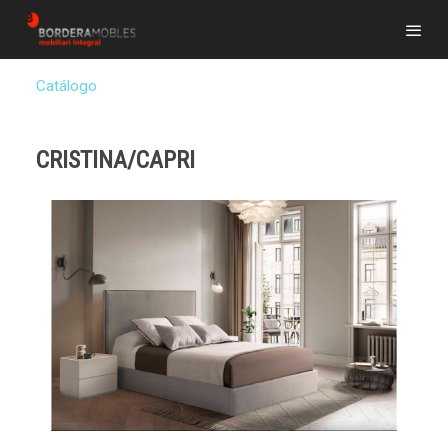
Catálogo
CRISTINA/CAPRI