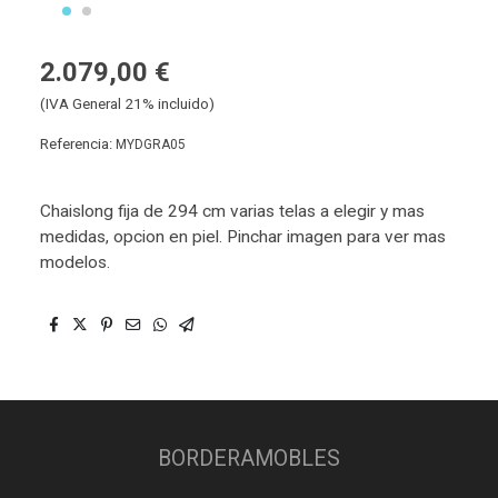
2.079,00 €
(IVA General 21% incluido)
Referencia:
MYDGRA05
Chaislong fija de 294 cm varias telas a elegir y mas
medidas, opcion en piel. Pinchar imagen para ver mas
modelos.
BORDERAMOBLES