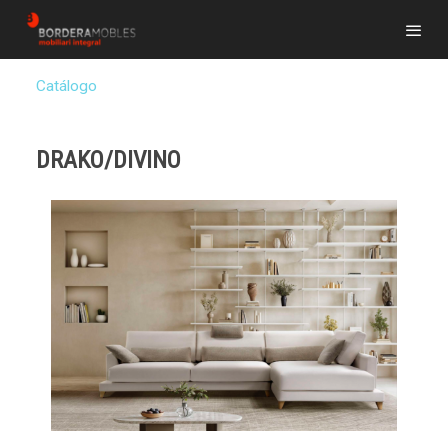
Catálogo
DRAKO/DIVINO