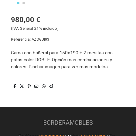
980,00 €
(IVA General 21% incluido)
Referencia:
AZOGUI03
Cama con bañeral para 150x190 + 2 mesitas con
patas color ROBLE. Opción mas combinaciones y
colores. Pinchar imagen para ver mas modelos.
BORDERAMOBLES