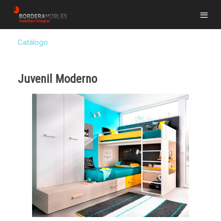
Catálogo
Juvenil Moderno