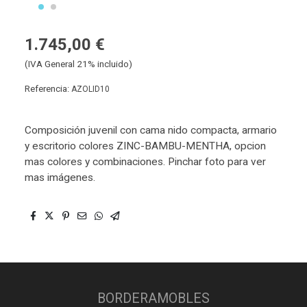
1.745,00 €
(IVA General 21% incluido)
Referencia:
AZOLID10
Composición juvenil con cama nido compacta, armario
y escritorio colores ZINC-BAMBU-MENTHA, opcion
mas colores y combinaciones. Pinchar foto para ver
mas imágenes.
BORDERAMOBLES