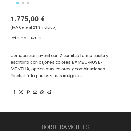
1.775,00 €
(IVA General 21% incluido)
Referencia:
AZOLID0
Composición juvenil con 2 camitas forma casita y
escritorio con cajones colores BAMBU-ROSE-
MENTHA, opcion mas colores y combinaciones.
Pinchar foto para ver mas imágenes.
BORDERAMOBLES