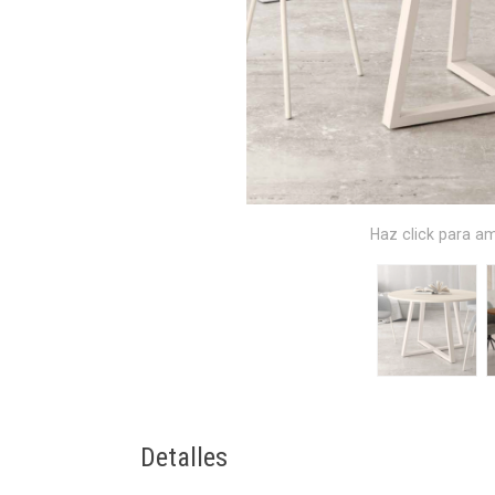
Haz click para am
Detalles