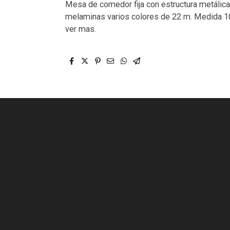
Mesa de comedor fija con estructura metálica
melaminas varios colores de 22 m. Medida 1
ver mas.