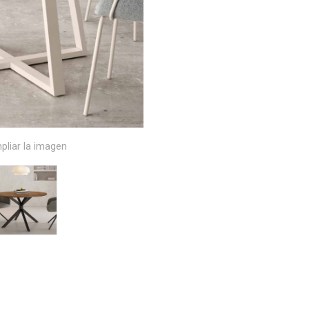
pliar la imagen