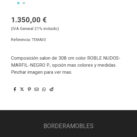
1.350,00 €
(IVA General 21% incluido)
Referencia:
TEMA03
Composición salon de 308 cm color ROBLE NUDOS-
MARFIL-NEGRO P., opción mas colores y medidas.
Pinchar imagen para ver mas.
BORDERAMOBLES