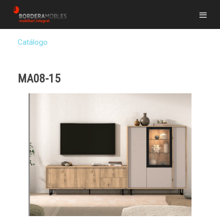
Catálogo
MA08-15