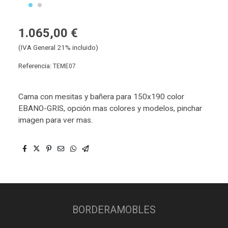
1.065,00 €
(IVA General 21% incluido)
Referencia:
TEME07
Cama con mesitas y bañera para 150x190 color
EBANO-GRIS, opción mas colores y modelos, pinchar
imagen para ver mas.
BORDERAMOBLES