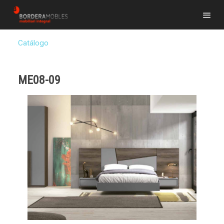
Catálogo
ME08-09