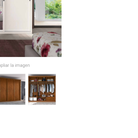
pliar la imagen