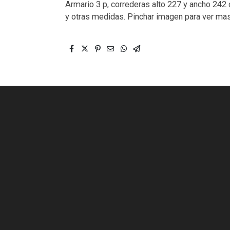
Armario 3 p, correderas alto 227 y ancho 2
y otras medidas. Pinchar imagen para ver ma