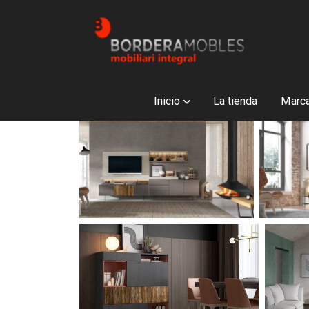
Inicio
La tienda
Marc