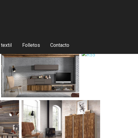
textil
Folletos
Contacto