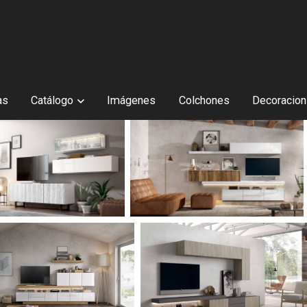
as
Catálogo
Imágenes
Colchones
Decoracion 