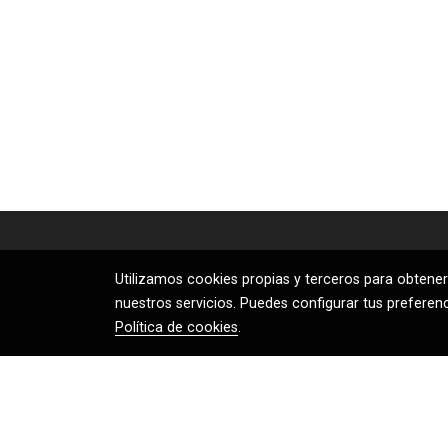
Utilizamos cookies propias y terceros para obtener
nuestros servicios. Puedes configurar tus preferen
Política de cookies
.